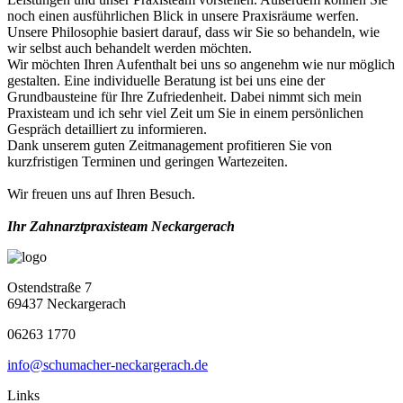
noch einen ausführlichen Blick in unsere Praxisräume werfen.
Unsere Philosophie basiert darauf, dass wir Sie so behandeln, wie
wir selbst auch behandelt werden möchten.
Wir möchten Ihren Aufenthalt bei uns so angenehm wie nur möglich
gestalten. Eine individuelle Beratung ist bei uns eine der
Grundbausteine für Ihre Zufriedenheit. Dabei nimmt sich mein
Praxisteam und ich sehr viel Zeit um Sie in einem persönlichen
Gespräch detailliert zu informieren.
Dank unserem guten Zeitmanagement profitieren Sie von
kurzfristigen Terminen und geringen Wartezeiten.
Wir freuen uns auf Ihren Besuch.
Ihr Zahnarztpraxisteam Neckargerach
Ostendstraße 7
69437 Neckargerach
06263 1770
info@schumacher-neckargerach.de
Links